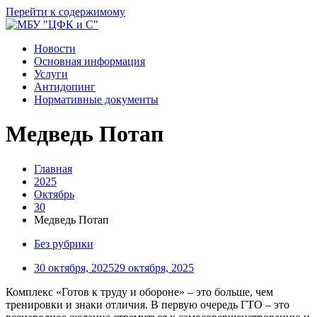
Перейти к содержимому
Новости
Основная информация
Услуги
Антидопинг
Нормативные документы
Медведь Потап
Главная
2025
Октябрь
30
Медведь Потап
Без рубрики
30 октября, 2025
29 октября, 2025
Комплекс «Готов к труду и обороне» – это больше, чем
тренировки и знаки отличия. В первую очередь ГТО – это