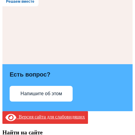
Решаем вместе
Есть вопрос?
Напишите об этом
Версия сайта для слабовидящих
Найти на сайте