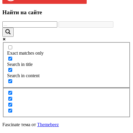
Найти на сайте
Exact matches only
Search in title
Search in content
Fascinate тема от
Themebeez