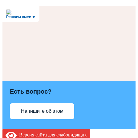
Решаем вместе
Есть вопрос?
Напишите об этом
Версия сайта для слабовидящих