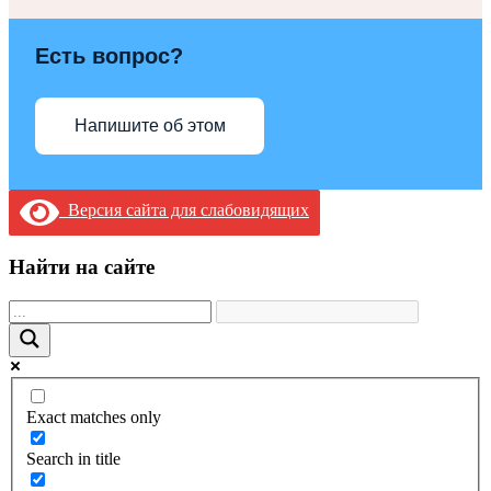
Есть вопрос?
Напишите об этом
Версия сайта для слабовидящих
Найти на сайте
Exact matches only
Search in title