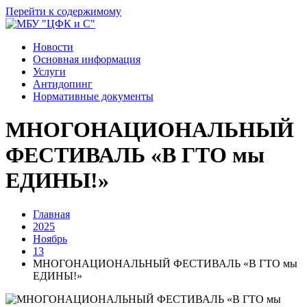
Перейти к содержимому
Новости
Основная информация
Услуги
Антидопинг
Нормативные документы
МНОГОНАЦИОНАЛЬНЫЙ
ФЕСТИВАЛЬ «В ГТО мы
ЕДИНЫ!»
Главная
2025
Ноябрь
13
МНОГОНАЦИОНАЛЬНЫЙ ФЕСТИВАЛЬ «В ГТО мы
ЕДИНЫ!»