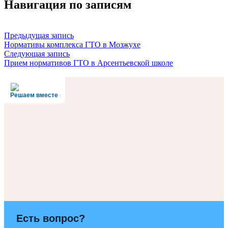
Навигация по записям
Предыдущая запись
Нормативы комплекса ГТО в Мозжухе
Следующая запись
Прием нормативов ГТО в Арсентьевской школе
Решаем вместе
Есть вопрос?