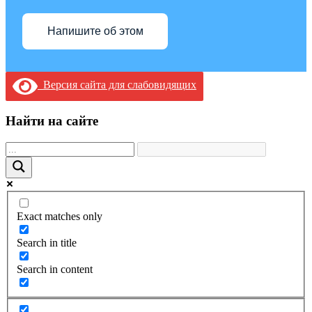
Напишите об этом
Версия сайта для слабовидящих
Найти на сайте
Exact matches only
Search in title
Search in content