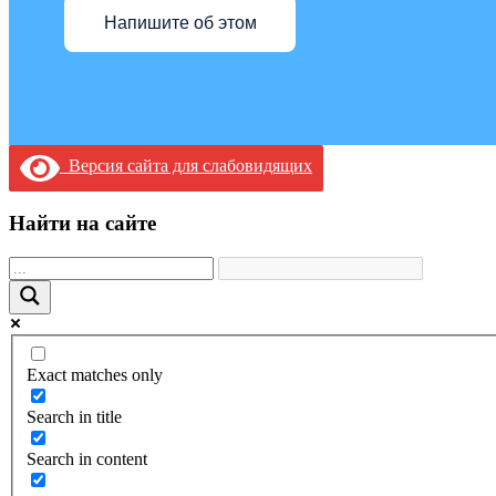
Напишите об этом
Версия сайта для слабовидящих
Найти на сайте
Exact matches only
Search in title
Search in content