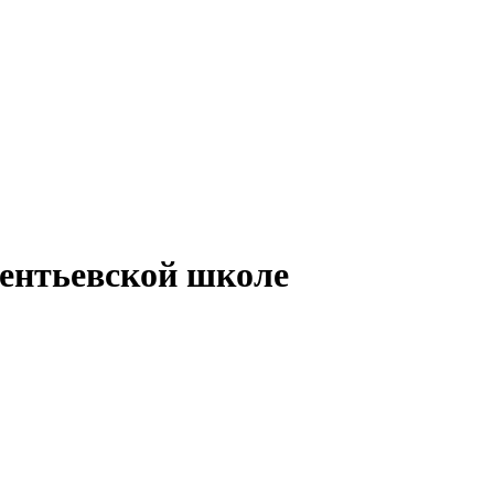
ентьевской школе