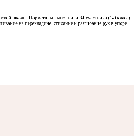
кой школы. Нормативы выполнили 84 участника (1-9 класс).
гивание на перекладине, сгибание и разгибание рук в упоре