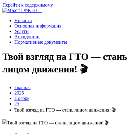
Перейти к содержимому
Новости
Основная информация
Услуги
Антидопинг
Нормативные документы
Твой взгляд на ГТО — стань
лицом движения! 🎬
Главная
2025
Ноябрь
25
Твой взгляд на ГТО — стань лицом движения! 🎬