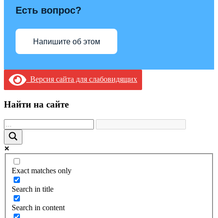
Есть вопрос?
Напишите об этом
Версия сайта для слабовидящих
Найти на сайте
Exact matches only
Search in title
Search in content