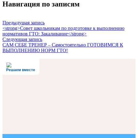
Навигация по записям
Предыдущая запись
<strong>Совет школьникам по подготовке к выполнению
нормативов ГТО: Закаливание</strong>
Следующая запись
САМ СЕБЕ ТРЕНЕР – Самостоятельно ГОТОВИМСЯ К
ВЫПОЛНЕНИЮ НОРМ ГТО!
Решаем вместе