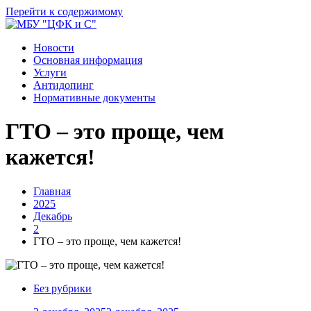
Перейти к содержимому
Новости
Основная информация
Услуги
Антидопинг
Нормативные документы
ГТО – это проще, чем
кажется!
Главная
2025
Декабрь
2
ГТО – это проще, чем кажется!
Без рубрики