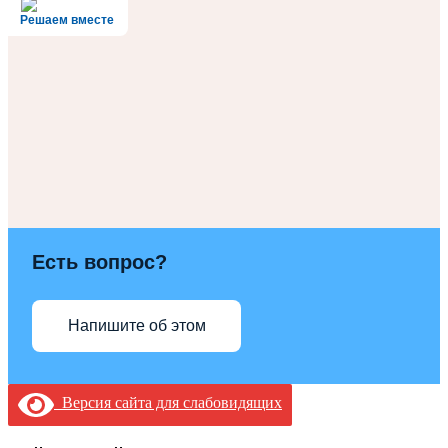
Решаем вместе
Есть вопрос?
Напишите об этом
Версия сайта для слабовидящих