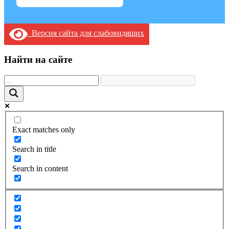
Версия сайта для слабовидящих
Найти на сайте
Exact matches only
Search in title
Search in content