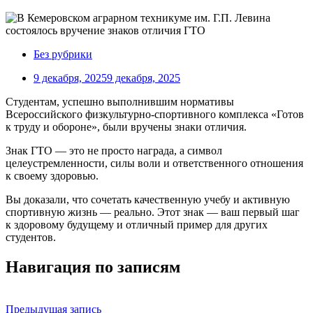
Без рубрики
9 декабря, 2025
9 декабря, 2025
Студентам, успешно выполнившим нормативы
Всероссийского физкультурно-спортивного комплекса «Готов
к труду и обороне», были вручены знаки отличия.
Знак ГТО — это не просто награда, а символ
целеустремленности, силы воли и ответственного отношения
к своему здоровью.
Вы доказали, что сочетать качественную учебу и активную
спортивную жизнь — реально. Этот знак — ваш первый шаг
к здоровому будущему и отличный пример для других
студентов.
Навигация по записям
Предыдущая запись