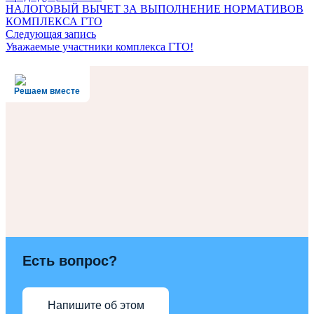
НАЛОГОВЫЙ ВЫЧЕТ ЗА ВЫПОЛНЕНИЕ НОРМАТИВОВ
КОМПЛЕКСА ГТО
Следующая запись
Уважаемые участники комплекса ГТО!
Решаем вместе
Есть вопрос?
Напишите об этом