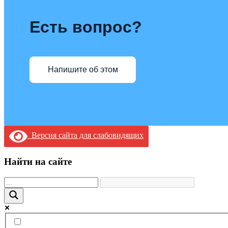
Есть вопрос?
Напишите об этом
Версия сайта для слабовидящих
Найти на сайте