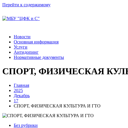
Перейти к содержимому
Новости
Основная информация
Услуги
Антидопинг
Нормативные документы
СПОРТ, ФИЗИЧЕСКАЯ КУЛЬ
Главная
2025
Декабрь
17
СПОРТ, ФИЗИЧЕСКАЯ КУЛЬТУРА И ГТО
Без рубрики