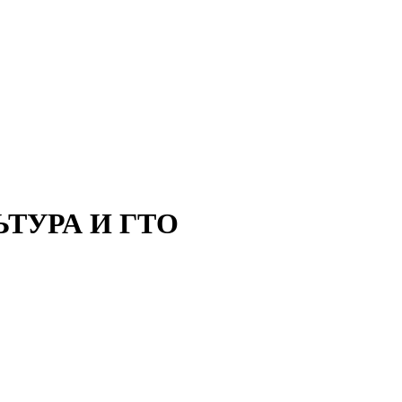
ТУРА И ГТО