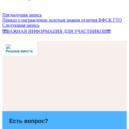
Предыдущая запись
Приказ о награждении золотым знаком отличия ВФСК ГТО
Следующая запись
❗❗❗ВАЖНАЯ ИНФОРМАЦИЯ ДЛЯ УЧАСТНИКОВ❗❗❗
Решаем вместе
Есть вопрос?