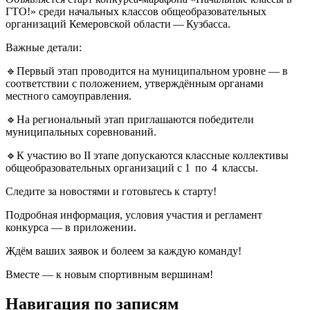
ГТО!» среди начальных классов общеобразовательных
организаций Кемеровской области — Кузбасса.
Важные детали:
🔹Первый этап проводится на муниципальном уровне — в
соответствии с положением, утверждённым органами
местного самоуправления.
🔹На региональный этап приглашаются победители
муниципальных соревнований.
🔹К участию во II этапе допускаются классные коллективы
общеобразовательных организаций с 1 по 4 классы.
Следите за новостями и готовьтесь к старту!
Подробная информация, условия участия и регламент
конкурса — в приложении.
Ждём ваших заявок и болеем за каждую команду!
Вместе — к новым спортивным вершинам!
Навигация по записям