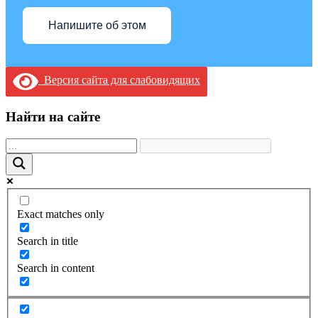
Напишите об этом
Версия сайта для слабовидящих
Найти на сайте
Exact matches only
Search in title
Search in content