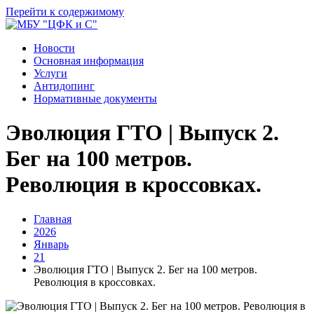
Перейти к содержимому
Новости
Основная информация
Услуги
Антидопинг
Нормативные документы
Эволюция ГТО | Выпуск 2.
Бег на 100 метров.
Революция в кроссовках.
Главная
2026
Январь
21
Эволюция ГТО | Выпуск 2. Бег на 100 метров.
Революция в кроссовках.