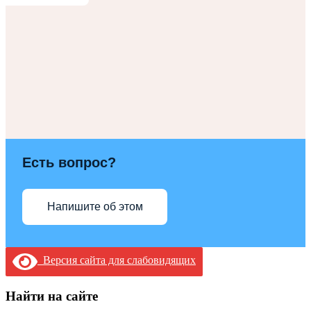
Есть вопрос?
Напишите об этом
Версия сайта для слабовидящих
Найти на сайте