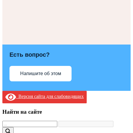
Есть вопрос?
Напишите об этом
Версия сайта для слабовидящих
Найти на сайте