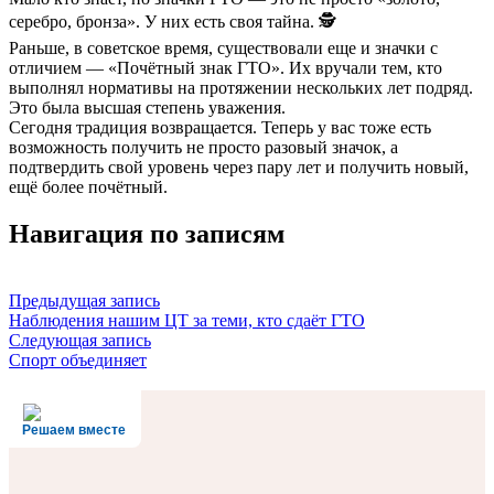
серебро, бронза». У них есть своя тайна. 🕵️
Раньше, в советское время, существовали еще и значки с
отличием — «Почётный знак ГТО». Их вручали тем, кто
выполнял нормативы на протяжении нескольких лет подряд.
Это была высшая степень уважения.
Сегодня традиция возвращается. Теперь у вас тоже есть
возможность получить не просто разовый значок, а
подтвердить свой уровень через пару лет и получить новый,
ещё более почётный.
Навигация по записям
Предыдущая запись
Наблюдения нашим ЦТ за теми, кто сдаёт ГТО
Следующая запись
Спорт объединяет
Решаем вместе