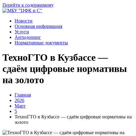
Перейти к содержимому
Новости
Основная информация
Услуги
Антидопинг
Нормативные документы
ТехноГТО в Кузбассе —
сдаём цифровые нормативы
на золото
Главная
2026
Март
5
ТехноГТО в Кузбассе — сдаём цифровые нормативы на
золото