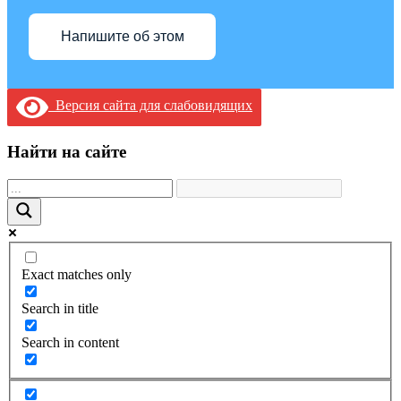
Напишите об этом
Версия сайта для слабовидящих
Найти на сайте
Exact matches only
Search in title
Search in content