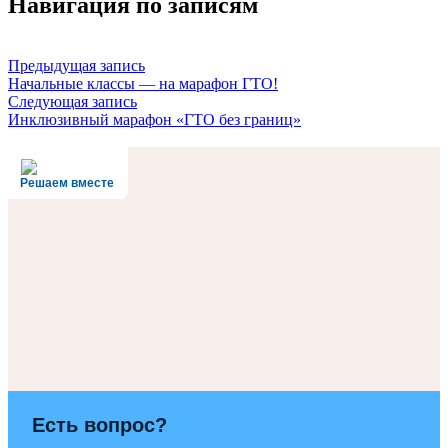
Навигация по записям
Предыдущая запись
Начальные классы — на марафон ГТО!
Следующая запись
Инклюзивный марафон «ГТО без границ»
Решаем вместе
Есть вопрос?