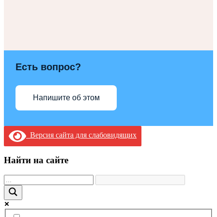
Есть вопрос?
Напишите об этом
Версия сайта для слабовидящих
Найти на сайте