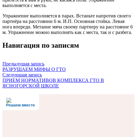
выполняется с места.
Упражнение выполняется в парах. Встаньте напротив своего
партнёра на расстоянии 6 м. И.П. Основная стойка. Левая
нога впереди. Метание мяча своему партнеру на расстояние 6
м. Упражнение можно выполнять как с места, так и с разбега.
Навигация по записям
Предыдущая запись
РАЗРУШАЕМ МИФЫ О ГТО
Следующая запись
ПРИЕМ НОРМАТИВОВ КОМПЛЕКСА ГТО В
ЯСНОГОРСКОЙ ШКОЛЕ
Решаем вместе