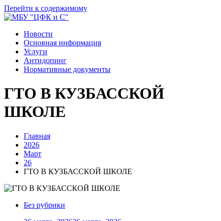
Перейти к содержимому
Новости
Основная информация
Услуги
Антидопинг
Нормативные документы
ГТО В КУЗБАССКОЙ
ШКОЛЕ
Главная
2026
Март
26
ГТО В КУЗБАССКОЙ ШКОЛЕ
Без рубрики