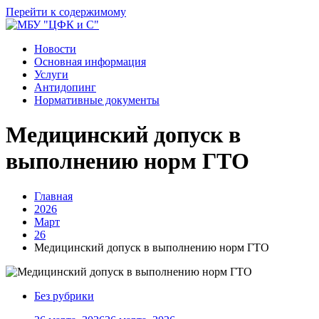
Перейти к содержимому
Новости
Основная информация
Услуги
Антидопинг
Нормативные документы
Медицинский допуск в
выполнению норм ГТО
Главная
2026
Март
26
Медицинский допуск в выполнению норм ГТО
Без рубрики