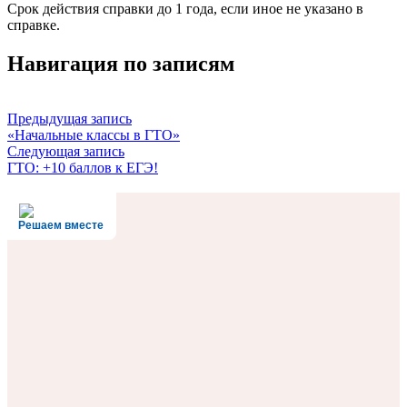
Срок действия справки до 1 года, если иное не указано в
справке.
Навигация по записям
Предыдущая запись
«Начальные классы в ГТО»
Следующая запись
ГТО: +10 баллов к ЕГЭ!
Решаем вместе