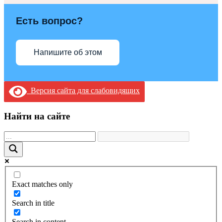
Есть вопрос?
Напишите об этом
Версия сайта для слабовидящих
Найти на сайте
Exact matches only
Search in title
Search in content