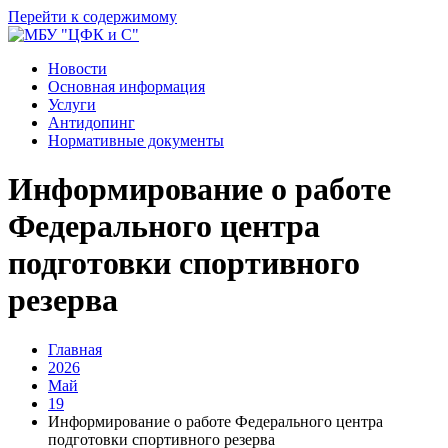
Перейти к содержимому
Новости
Основная информация
Услуги
Антидопинг
Нормативные документы
Информирование о работе
Федерального центра
подготовки спортивного
резерва
Главная
2026
Май
19
Информирование о работе Федерального центра
подготовки спортивного резерва