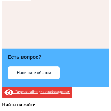
Есть вопрос?
Напишите об этом
Версия сайта для слабовидящих
Найти на сайте