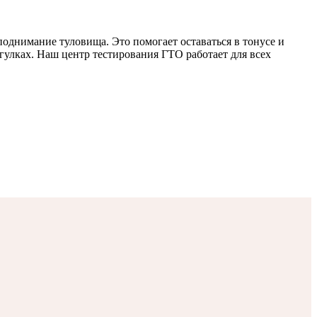
поднимание туловища. Это помогает оставаться в тонусе и
гулках. Наш центр тестирования ГТО работает для всех