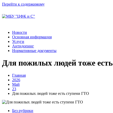
Перейти к содержимому
Новости
Основная информация
Услуги
Антидопинг
Нормативные документы
Для пожилых людей тоже есть
Главная
2026
Май
23
Для пожилых людей тоже есть ступени ГТО
Без рубрики