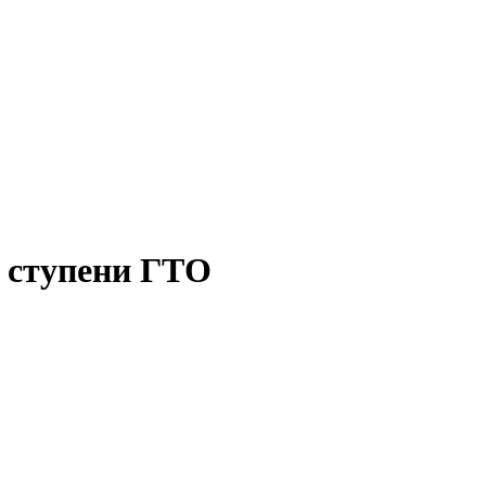
 ступени ГТО