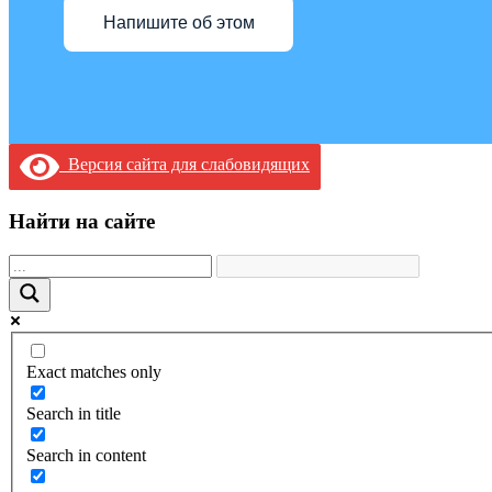
Напишите об этом
Версия сайта для слабовидящих
Найти на сайте
Exact matches only
Search in title
Search in content