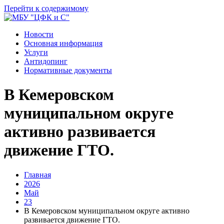
Перейти к содержимому
Новости
Основная информация
Услуги
Антидопинг
Нормативные документы
В Кемеровском
муниципальном округе
активно развивается
движение ГТО.
Главная
2026
Май
23
В Кемеровском муниципальном округе активно
развивается движение ГТО.