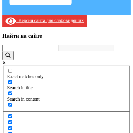
Версия сайта для слабовидящих
Найти на сайте
Exact matches only
Search in title
Search in content