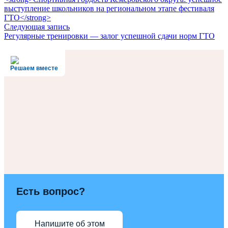
выступление школьников на региональном этапе фестиваля
ГТО</strong>
Следующая запись
Регулярные тренировки — залог успешной сдачи норм ГТО
Решаем вместе
Есть вопрос?
Напишите об этом