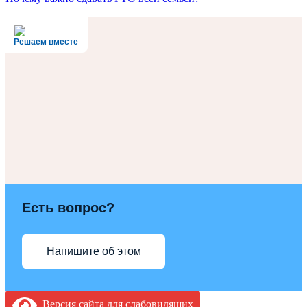
Решаем вместе
Есть вопрос?
Напишите об этом
Версия сайта для слабовидящих