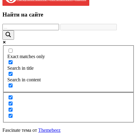
Найти на сайте
Exact matches only
Search in title
Search in content
Fascinate тема от
Themebeez