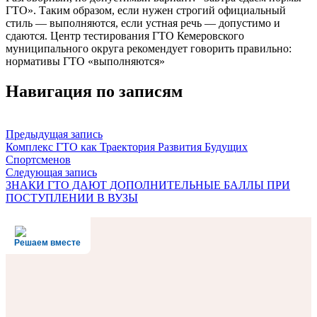
ГТО». Таким образом, если нужен строгий официальный
стиль — выполняются, если устная речь — допустимо и
сдаются. Центр тестирования ГТО Кемеровского
муниципального округа рекомендует говорить правильно:
нормативы ГТО «выполняются»
Навигация по записям
Предыдущая запись
Комплекс ГТО как Траектория Развития Будущих
Спортсменов
Следующая запись
ЗНАКИ ГТО ДАЮТ ДОПОЛНИТЕЛЬНЫЕ БАЛЛЫ ПРИ
ПОСТУПЛЕНИИ В ВУЗЫ
Решаем вместе