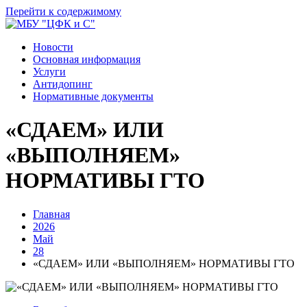
Перейти к содержимому
Новости
Основная информация
Услуги
Антидопинг
Нормативные документы
«СДАЕМ» ИЛИ
«ВЫПОЛНЯЕМ»
НОРМАТИВЫ ГТО
Главная
2026
Май
28
«СДАЕМ» ИЛИ «ВЫПОЛНЯЕМ» НОРМАТИВЫ ГТО