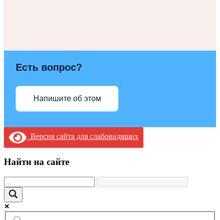
Есть вопрос?
Напишите об этом
Версия сайта для слабовидящих
Найти на сайте