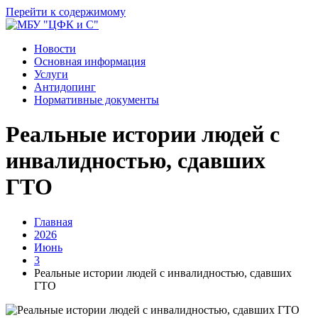
Перейти к содержимому
Новости
Основная информация
Услуги
Антидопинг
Нормативные документы
Реальные истории людей с
инвалидностью, сдавших
ГТО
Главная
2026
Июнь
3
Реальные истории людей с инвалидностью, сдавших
ГТО