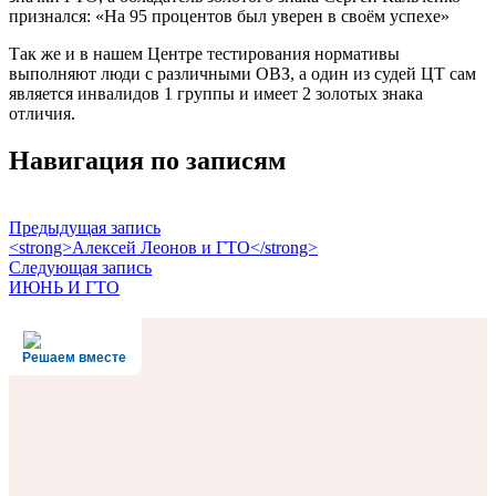
признался: «На 95 процентов был уверен в своём успехе»
Так же и в нашем Центре тестирования нормативы
выполняют люди с различными ОВЗ, а один из судей ЦТ сам
является инвалидов 1 группы и имеет 2 золотых знака
отличия.
Навигация по записям
Предыдущая запись
<strong>Алексей Леонов и ГТО</strong>
Следующая запись
ИЮНЬ И ГТО
Решаем вместе