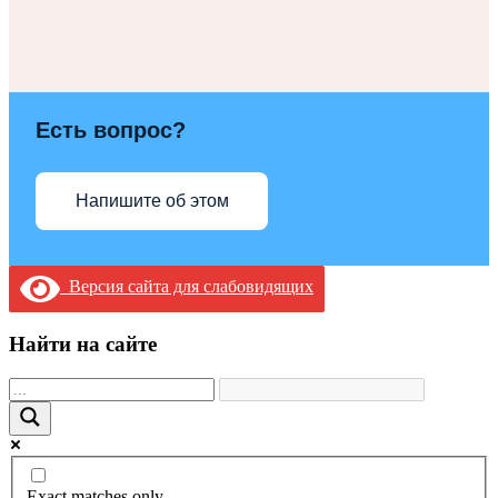
Есть вопрос?
Напишите об этом
Версия сайта для слабовидящих
Найти на сайте
Exact matches only