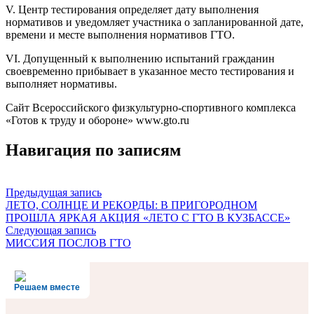
V. Центр тестирования определяет дату выполнения
нормативов и уведомляет участника о запланированной дате,
времени и месте выполнения нормативов ГТО.
VI. Допущенный к выполнению испытаний гражданин
своевременно прибывает в указанное место тестирования и
выполняет нормативы.
Сайт Всероссийского физкультурно-спортивного комплекса
«Готов к труду и обороне» www.gto.ru
Навигация по записям
Предыдущая запись
ЛЕТО, СОЛНЦЕ И РЕКОРДЫ: В ПРИГОРОДНОМ
ПРОШЛА ЯРКАЯ АКЦИЯ «ЛЕТО С ГТО В КУЗБАССЕ»
Следующая запись
МИССИЯ ПОСЛОВ ГТО
Решаем вместе