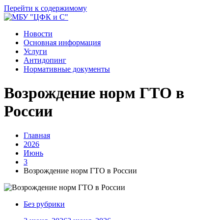
Перейти к содержимому
Новости
Основная информация
Услуги
Антидопинг
Нормативные документы
Возрождение норм ГТО в
России
Главная
2026
Июнь
3
Возрождение норм ГТО в России
Без рубрики