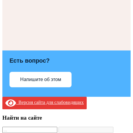
Есть вопрос?
Напишите об этом
Версия сайта для слабовидящих
Найти на сайте