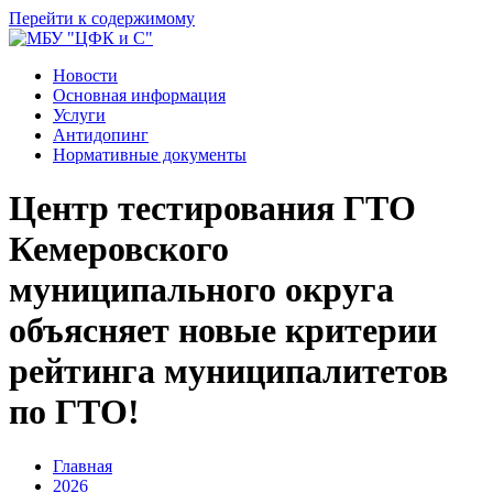
Перейти к содержимому
Новости
Основная информация
Услуги
Антидопинг
Нормативные документы
Центр тестирования ГТО
Кемеровского
муниципального округа
объясняет новые критерии
рейтинга муниципалитетов
по ГТО!
Главная
2026