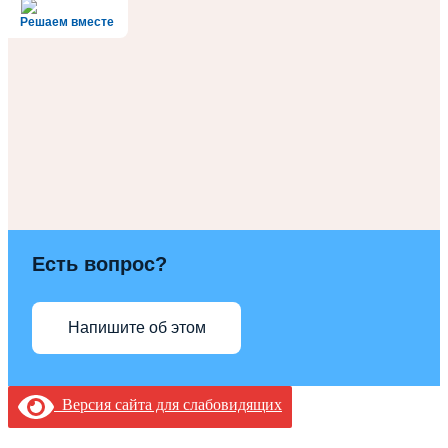
Решаем вместе
Есть вопрос?
Напишите об этом
Версия сайта для слабовидящих