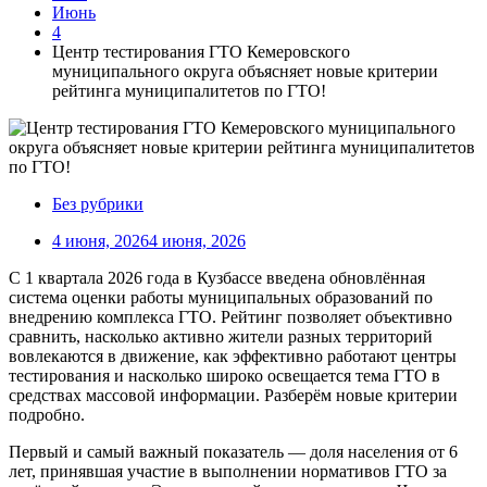
Июнь
4
Центр тестирования ГТО Кемеровского
муниципального округа объясняет новые критерии
рейтинга муниципалитетов по ГТО!
Без рубрики
4 июня, 2026
4 июня, 2026
С 1 квартала 2026 года в Кузбассе введена обновлённая
система оценки работы муниципальных образований по
внедрению комплекса ГТО. Рейтинг позволяет объективно
сравнить, насколько активно жители разных территорий
вовлекаются в движение, как эффективно работают центры
тестирования и насколько широко освещается тема ГТО в
средствах массовой информации. Разберём новые критерии
подробно.
Первый и самый важный показатель — доля населения от 6
лет, принявшая участие в выполнении нормативов ГТО за