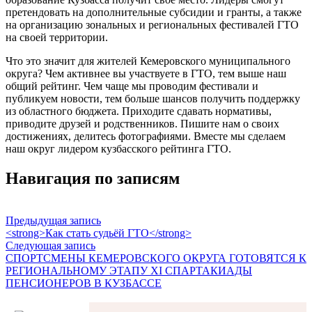
претендовать на дополнительные субсидии и гранты, а также
на организацию зональных и региональных фестивалей ГТО
на своей территории.
Что это значит для жителей Кемеровского муниципального
округа? Чем активнее вы участвуете в ГТО, тем выше наш
общий рейтинг. Чем чаще мы проводим фестивали и
публикуем новости, тем больше шансов получить поддержку
из областного бюджета. Приходите сдавать нормативы,
приводите друзей и родственников. Пишите нам о своих
достижениях, делитесь фотографиями. Вместе мы сделаем
наш округ лидером кузбасского рейтинга ГТО.
Навигация по записям
Предыдущая запись
<strong>Как стать судьёй ГТО</strong>
Следующая запись
СПОРТСМЕНЫ КЕМЕРОВСКОГО ОКРУГА ГОТОВЯТСЯ К
РЕГИОНАЛЬНОМУ ЭТАПУ XI СПАРТАКИАДЫ
ПЕНСИОНЕРОВ В КУЗБАССЕ