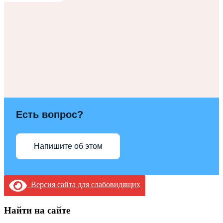
Есть вопрос?
Напишите об этом
Версия сайта для слабовидящих
Найти на сайте