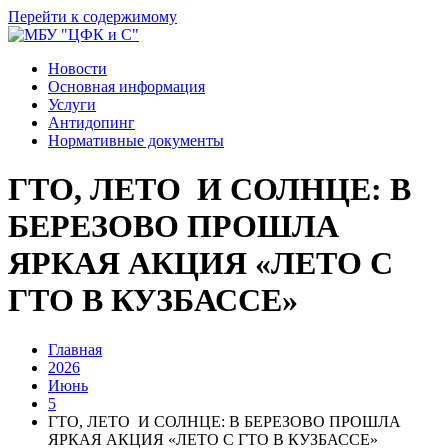
Перейти к содержимому
Новости
Основная информация
Услуги
Антидопинг
Нормативные документы
ГТО, ЛЕТО И СОЛНЦЕ: В
БЕРЕЗОВО ПРОШЛА
ЯРКАЯ АКЦИЯ «ЛЕТО С
ГТО В КУЗБАССЕ»
Главная
2026
Июнь
5
ГТО, ЛЕТО И СОЛНЦЕ: В БЕРЕЗОВО ПРОШЛА
ЯРКАЯ АКЦИЯ «ЛЕТО С ГТО В КУЗБАССЕ»