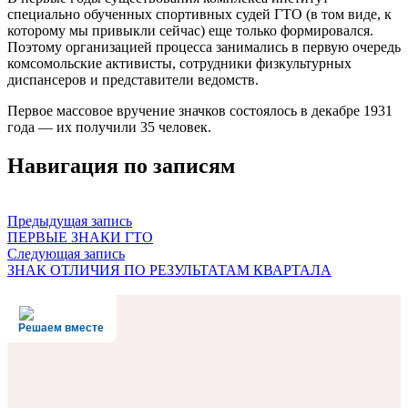
специально обученных спортивных судей ГТО (в том виде, к
которому мы привыкли сейчас) еще только формировался.
Поэтому организацией процесса занимались в первую очередь
комсомольские активисты, сотрудники физкультурных
диспансеров и представители ведомств.
Первое массовое вручение значков состоялось в декабре 1931
года — их получили 35 человек.
Навигация по записям
Предыдущая запись
ПЕРВЫЕ ЗНАКИ ГТО
Следующая запись
ЗНАК ОТЛИЧИЯ ПО РЕЗУЛЬТАТАМ КВАРТАЛА
Решаем вместе