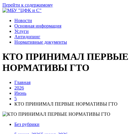
Перейти к содержимому
Новости
Основная информация
Услуги
Антидопинг
Нормативные документы
КТО ПРИНИМАЛ ПЕРВЫЕ
НОРМАТИВЫ ГТО
Главная
2026
Июнь
5
КТО ПРИНИМАЛ ПЕРВЫЕ НОРМАТИВЫ ГТО
Без рубрики