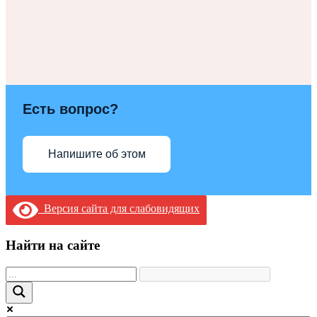
Есть вопрос?
Напишите об этом
Версия сайта для слабовидящих
Найти на сайте