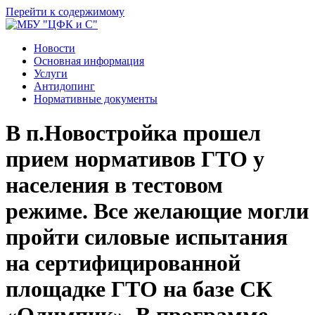
Перейти к содержимому
Новости
Основная информация
Услуги
Антидопинг
Нормативные документы
В п.Новостройка прошел
прием нормативов ГТО у
населения в тестовом
режиме. Все желающие могли
пройти силовые испытания
на сертифицированной
площадке ГТО на базе СК