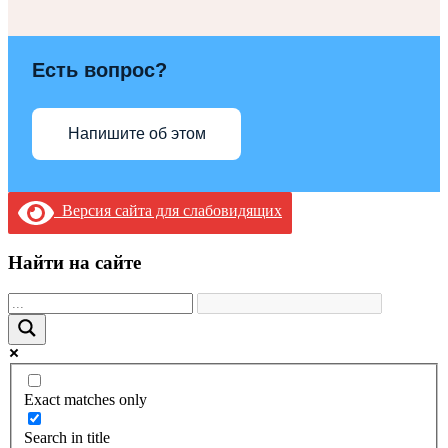
Есть вопрос?
Напишите об этом
Версия сайта для слабовидящих
Найти на сайте
Exact matches only
Search in title