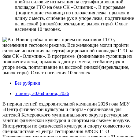
пройти силовые испытания на сертифицированной
площадке ГТО на базе СК «Олимпик». В программе
(поднимание туловища из положения лежа, прыжок в
длину с места, сгибание рук в упоре лежа, подтягивание
на высокой (низкой)перекладине, рывок гири). Охват
населения 10 человек.
Без рубрики
5 июня, 2026
4 июня, 2026
В период летней оздоровительной кампании 2026 года МБУ
«Центр физической культуры и спорта» организовал для
жителей Кемеровского муниципального округа регулярные
занятия физической культурой и спортом на свежем воздухе.
Инструкторы по физической культуре и спорту совместно со
специалистами «Центра тестирования ВФСК ГТО
Кемеровского муниципального округа» в период с 01 июня по