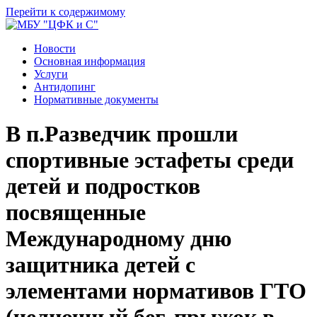
Перейти к содержимому
Новости
Основная информация
Услуги
Антидопинг
Нормативные документы
В п.Разведчик прошли
спортивные эстафеты среди
детей и подростков
посвященные
Международному дню
защитника детей с
элементами нормативов ГТО