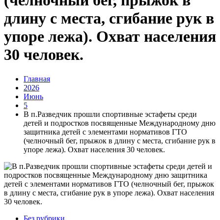
(челночный бег, прыжок в
длину с места, сгибание рук в
упоре лежа). Охват населения
30 человек.
Главная
2026
Июнь
5
В п.Разведчик прошли спортивные эстафеты среди
детей и подростков посвященные Международному дню
защитника детей с элементами нормативов ГТО
(челночный бег, прыжок в длину с места, сгибание рук в
упоре лежа). Охват населения 30 человек.
Без рубрики