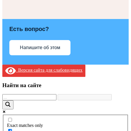
Есть вопрос?
Напишите об этом
Версия сайта для слабовидящих
Найти на сайте
Exact matches only