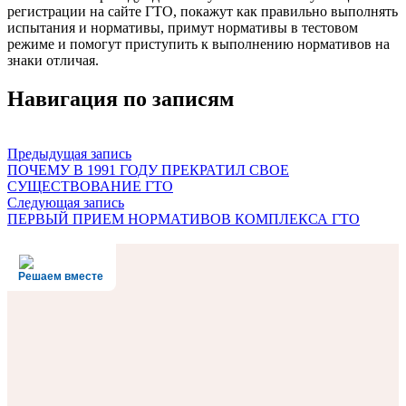
регистрации на сайте ГТО, покажут как правильно выполнять
испытания и нормативы, примут нормативы в тестовом
режиме и помогут приступить к выполнению нормативов на
знаки отличая.
Навигация по записям
Предыдущая запись
ПОЧЕМУ В 1991 ГОДУ ПРЕКРАТИЛ СВОЕ
СУЩЕСТВОВАНИЕ ГТО
Следующая запись
ПЕРВЫЙ ПРИЕМ НОРМАТИВОВ КОМПЛЕКСА ГТО
Решаем вместе