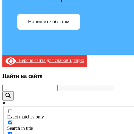
Напишите об этом
Версия сайта для слабовидящих
Найти на сайте
Exact matches only
Search in title