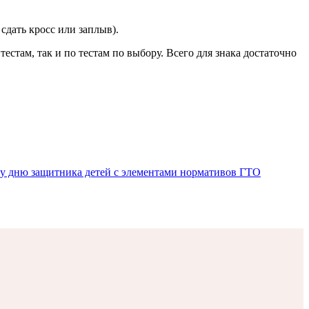
сдать кросс или заплыв).
стам, так и по тестам по выбору. Всего для знака достаточно
у дню защитника детей с элементами нормативов ГТО