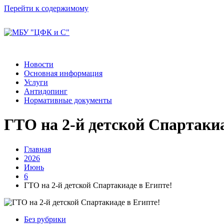
Перейти к содержимому
Новости
Основная информация
Услуги
Антидопинг
Нормативные документы
ГТО на 2-й детской Спартакиа
Главная
2026
Июнь
6
ГТО на 2-й детской Спартакиаде в Египте!
Без рубрики