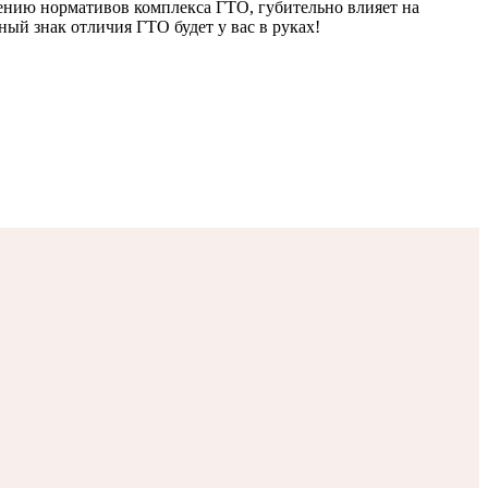
нению нормативов комплекса ГТО, губительно влияет на
ный знак отличия ГТО будет у вас в руках!