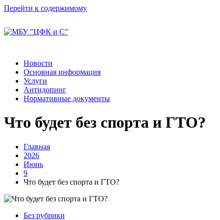
Перейти к содержимому
Новости
Основная информация
Услуги
Антидопинг
Нормативные документы
Что будет без спорта и ГТО?
Главная
2026
Июнь
9
Что будет без спорта и ГТО?
Без рубрики