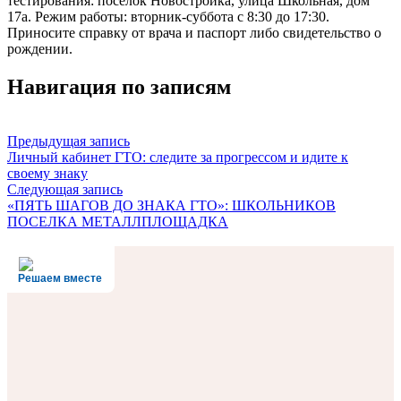
тестирования: посёлок Новостройка, улица Школьная, дом
17а. Режим работы: вторник-суббота с 8:30 до 17:30.
Приносите справку от врача и паспорт либо свидетельство о
рождении.
Навигация по записям
Предыдущая запись
Личный кабинет ГТО: следите за прогрессом и идите к
своему знаку
Следующая запись
«ПЯТЬ ШАГОВ ДО ЗНАКА ГТО»: ШКОЛЬНИКОВ
ПОСЕЛКА МЕТАЛЛПЛОЩАДКА
Решаем вместе