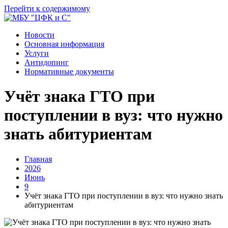
Перейти к содержимому
Новости
Основная информация
Услуги
Антидопинг
Нормативные документы
Учёт знака ГТО при
поступлении в вуз: что нужно
знать абитуриентам
Главная
2026
Июнь
9
Учёт знака ГТО при поступлении в вуз: что нужно знать
абитуриентам