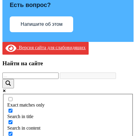
Есть вопрос?
Напишите об этом
Версия сайта для слабовидящих
Найти на сайте
Exact matches only
Search in title
Search in content