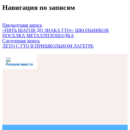
Навигация по записям
Предыдущая запись
«ПЯТЬ ШАГОВ ДО ЗНАКА ГТО»: ШКОЛЬНИКОВ
ПОСЕЛКА МЕТАЛЛПЛОЩАДКА
Следующая запись
ЛЕТО С ГТО В ПРИШКОЛЬНОМ ЛАГЕГРЕ
Решаем вместе