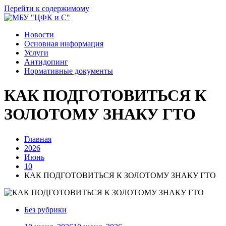
Перейти к содержимому
Новости
Основная информация
Услуги
Антидопинг
Нормативные документы
КАК ПОДГОТОВИТЬСЯ К
ЗОЛОТОМУ ЗНАКУ ГТО
Главная
2026
Июнь
10
КАК ПОДГОТОВИТЬСЯ К ЗОЛОТОМУ ЗНАКУ ГТО
Без рубрики