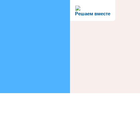
Решаем вместе