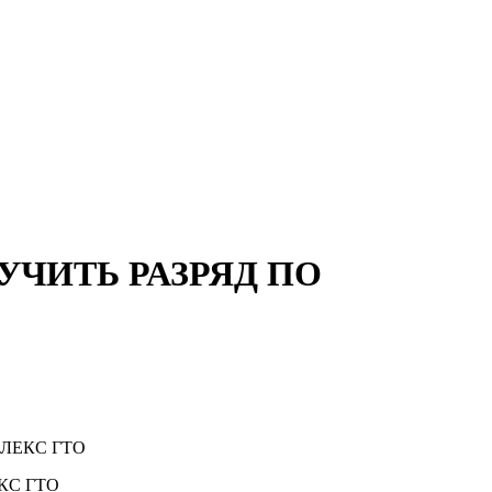
ЧИТЬ РАЗРЯД ПО
ЛЕКС ГТО