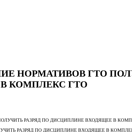
ИЕ НОРМАТИВОВ ГТО ПОЛУ
В КОМПЛЕКС ГТО
ОЛУЧИТЬ РАЗРЯД ПО ДИСЦИПЛИНЕ ВХОДЯЩЕЕ В КОМП