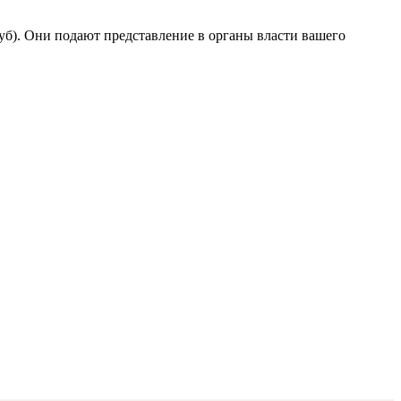
уб). Они подают представление в органы власти вашего