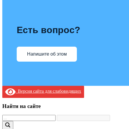
Есть вопрос?
Напишите об этом
Версия сайта для слабовидящих
Найти на сайте