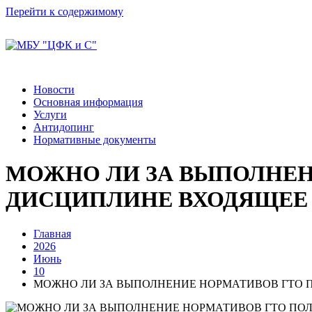
Перейти к содержимому
Новости
Основная информация
Услуги
Антидопинг
Нормативные документы
МОЖНО ЛИ ЗА ВЫПОЛНЕН
ДИСЦИПЛИНЕ ВХОДЯЩЕЕ 
Главная
2026
Июнь
10
МОЖНО ЛИ ЗА ВЫПОЛНЕНИЕ НОРМАТИВОВ ГТО П