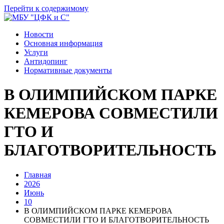
Перейти к содержимому
Новости
Основная информация
Услуги
Антидопинг
Нормативные документы
В ОЛИМПИЙСКОМ ПАРКЕ
КЕМЕРОВА СОВМЕСТИЛИ
ГТО И
БЛАГОТВОРИТЕЛЬНОСТЬ
Главная
2026
Июнь
10
В ОЛИМПИЙСКОМ ПАРКЕ КЕМЕРОВА
СОВМЕСТИЛИ ГТО И БЛАГОТВОРИТЕЛЬНОСТЬ