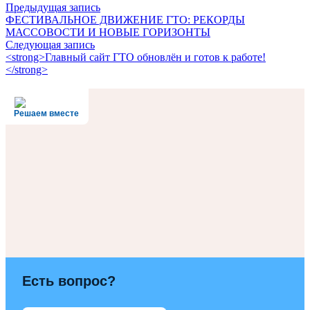
Предыдущая запись
ФЕСТИВАЛЬНОЕ ДВИЖЕНИЕ ГТО: РЕКОРДЫ
МАССОВОСТИ И НОВЫЕ ГОРИЗОНТЫ
Следующая запись
<strong>Главный сайт ГТО обновлён и готов к работе!
</strong>
Решаем вместе
Есть вопрос?