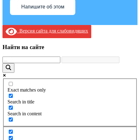
Напишите об этом
Версия сайта для слабовидящих
Найти на сайте
Exact matches only
Search in title
Search in content