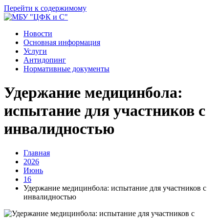
Перейти к содержимому
Новости
Основная информация
Услуги
Антидопинг
Нормативные документы
Удержание медицинбола:
испытание для участников с
инвалидностью
Главная
2026
Июнь
16
Удержание медицинбола: испытание для участников с
инвалидностью