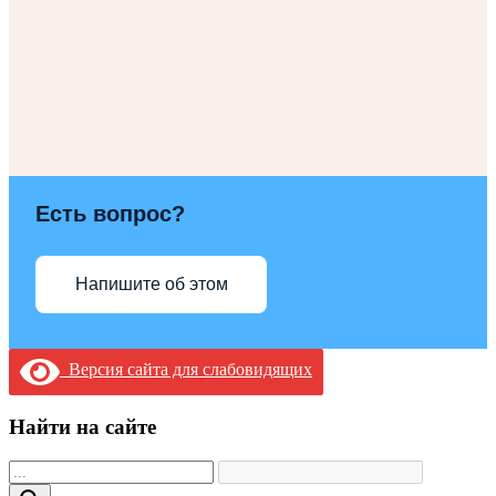
Есть вопрос?
Напишите об этом
Версия сайта для слабовидящих
Найти на сайте