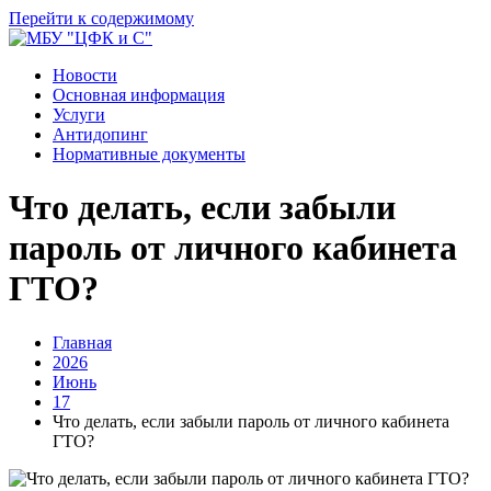
Перейти к содержимому
Новости
Основная информация
Услуги
Антидопинг
Нормативные документы
Что делать, если забыли
пароль от личного кабинета
ГТО?
Главная
2026
Июнь
17
Что делать, если забыли пароль от личного кабинета
ГТО?