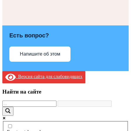
Есть вопрос?
Напишите об этом
Версия сайта для слабовидящих
Найти на сайте