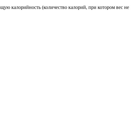
щую калорийность (количество калорий, при котором вес не