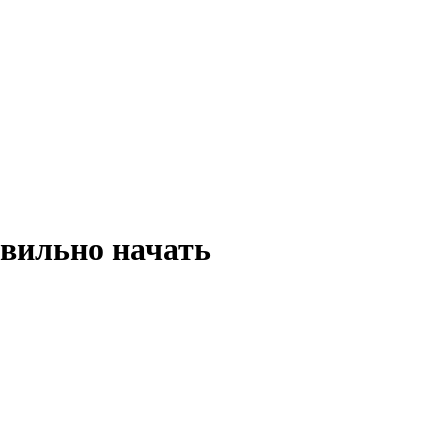
авильно начать