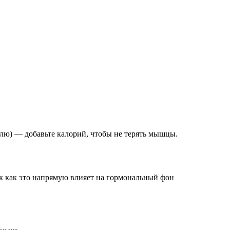
елю) — добавьте калорий, чтобы не терять мышцы.
ак как это напрямую влияет на гормональный фон