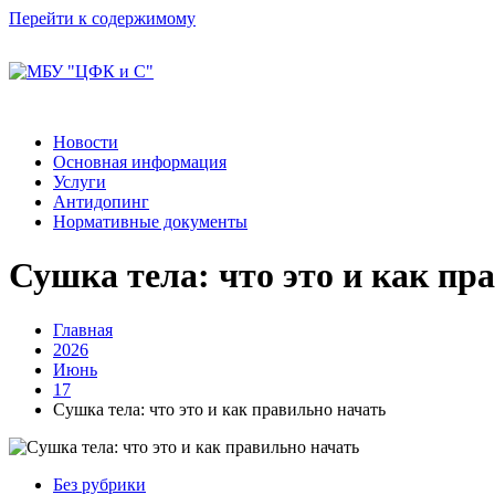
Перейти к содержимому
Новости
Основная информация
Услуги
Антидопинг
Нормативные документы
Сушка тела: что это и как пр
Главная
2026
Июнь
17
Сушка тела: что это и как правильно начать
Без рубрики