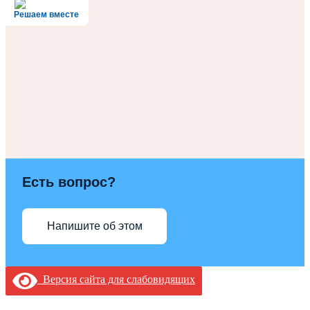
Решаем вместе
Есть вопрос?
Напишите об этом
Версия сайта для слабовидящих