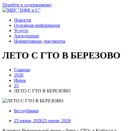
Перейти к содержимому
Новости
Основная информация
Услуги
Антидопинг
Нормативные документы
ЛЕТО С ГТО В БЕРЕЗОВО
Главная
2026
Июнь
25
ЛЕТО С ГТО В БЕРЕЗОВО
Без рубрики
25 июня, 2026
25 июня, 2026
В рамках Региональной акции «Лето с ГТО» в Кузбассе в