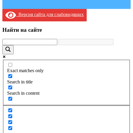
Версия сайта для слабовидящих
Найти на сайте
Exact matches only
Search in title
Search in content