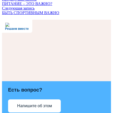
ПИТАНИЕ – ЭТО ВАЖНО?
Следующая запись
БЫТЬ СПОРТИВНЫМ ВАЖНО
Решаем вместе
Есть вопрос?
Напишите об этом