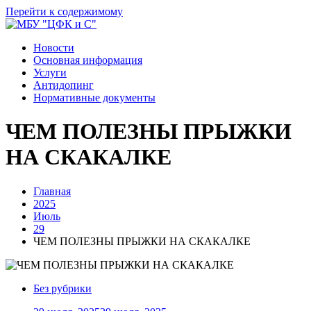
Перейти к содержимому
Новости
Основная информация
Услуги
Антидопинг
Нормативные документы
ЧЕМ ПОЛЕЗНЫ ПРЫЖКИ
НА СКАКАЛКЕ
Главная
2025
Июль
29
ЧЕМ ПОЛЕЗНЫ ПРЫЖКИ НА СКАКАЛКЕ
Без рубрики