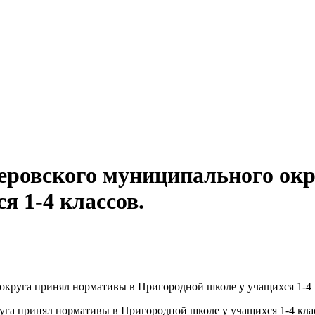
еровского муниципального окр
я 1-4 классов.
круга принял нормативы в Пригородной школе у учащихся 1-4 