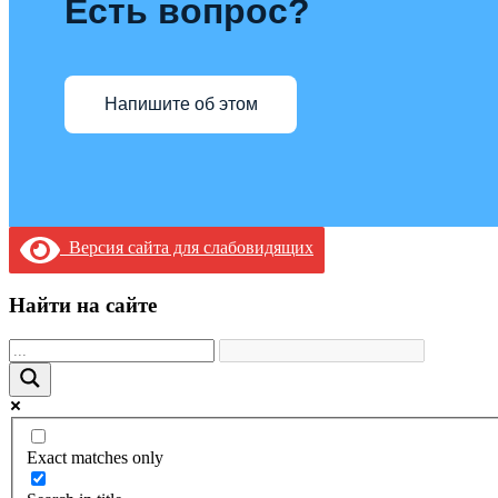
Есть вопрос?
Напишите об этом
Версия сайта для слабовидящих
Найти на сайте
Exact matches only