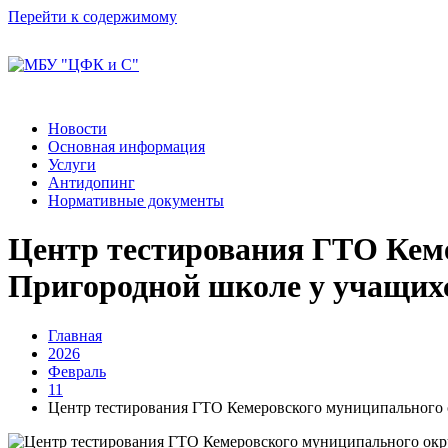
Перейти к содержимому
Новости
Основная информация
Услуги
Антидопинг
Нормативные документы
Центр тестирования ГТО Кем
Пригородной школе у учащихс
Главная
2026
Февраль
11
Центр тестирования ГТО Кемеровского муниципального о