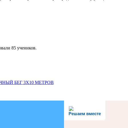
овали 85 учеников.
ЧНЫЙ БЕГ 3Х10 МЕТРОВ
Решаем вместе