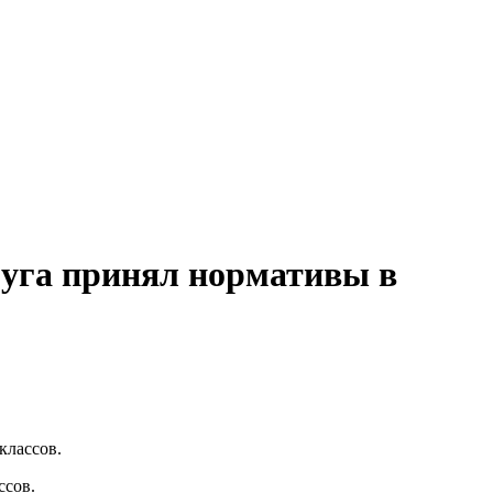
уга принял нормативы в
классов.