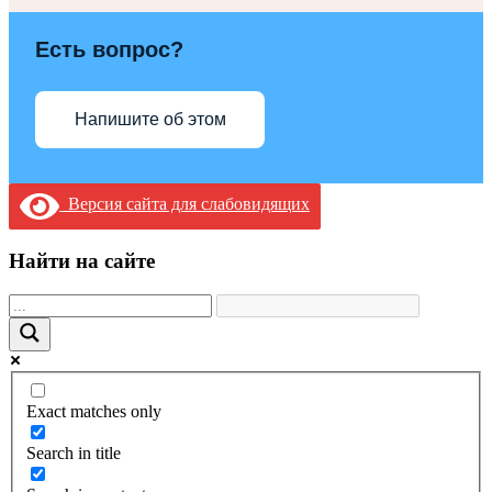
Есть вопрос?
Напишите об этом
Версия сайта для слабовидящих
Найти на сайте
Exact matches only
Search in title