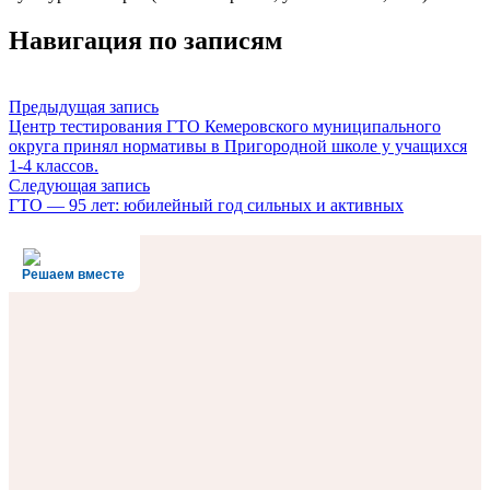
Навигация по записям
Предыдущая запись
Центр тестирования ГТО Кемеровского муниципального
округа принял нормативы в Пригородной школе у учащихся
1-4 классов.
Следующая запись
ГТО — 95 лет: юбилейный год сильных и активных
Решаем вместе