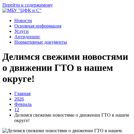
Перейти к содержимому
Новости
Основная информация
Услуги
Антидопинг
Нормативные документы
Делимся свежими новостями
о движении ГТО в нашем
округе!
Главная
2026
Февраль
12
Делимся свежими новостями о движении ГТО в нашем
округе!