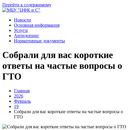
Перейти к содержимому
Новости
Основная информация
Услуги
Антидопинг
Нормативные документы
Собрали для вас короткие
ответы на частые вопросы о
ГТО
Главная
2026
Февраль
19
Собрали для вас короткие ответы на частые вопросы о
ГТО