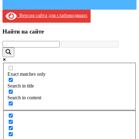
Версия сайта для слабовидящих
Найти на сайте
Exact matches only
Search in title
Search in content