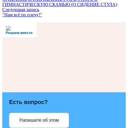
ГИМНАСТИЧЕСКУЮ СКАМЬЮ (О СИДЕНИЕ СТУЛА)
Следующая запись
"Нам всё по плечу!"
Решаем вместе
Есть вопрос?
Напишите об этом