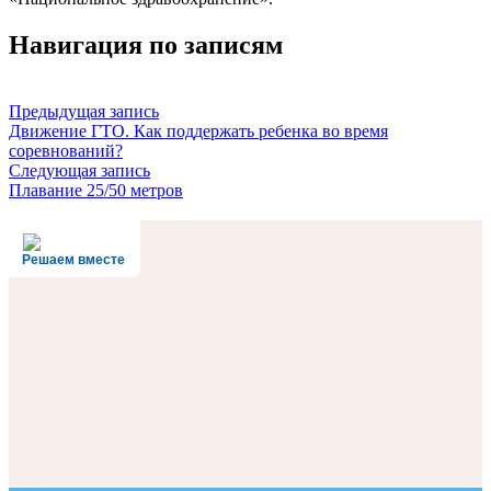
Навигация по записям
Предыдущая запись
Движение ГТО. Как поддержать ребенка во время
соревнований?
Следующая запись
Плавание 25/50 метров
Решаем вместе