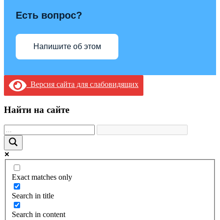
Есть вопрос?
Напишите об этом
Версия сайта для слабовидящих
Найти на сайте
Exact matches only
Search in title
Search in content