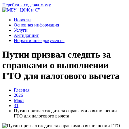
Перейти к содержимому
Новости
Основная информация
Услуги
Антидопинг
Нормативные документы
Путин призвал следить за
справками о выполнении
ГТО для налогового вычета
Главная
2026
Март
31
Путин призвал следить за справками о выполнении
ГТО для налогового вычета