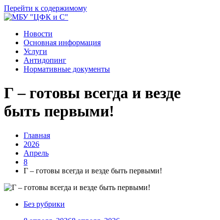
Перейти к содержимому
Новости
Основная информация
Услуги
Антидопинг
Нормативные документы
Г – готовы всегда и везде
быть первыми!
Главная
2026
Апрель
8
Г – готовы всегда и везде быть первыми!
Без рубрики