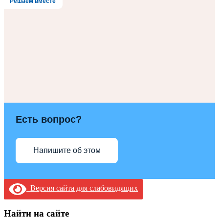
Решаем вместе
Есть вопрос?
Напишите об этом
Версия сайта для слабовидящих
Найти на сайте