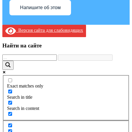
Напишите об этом
Версия сайта для слабовидящих
Найти на сайте
Exact matches only
Search in title
Search in content