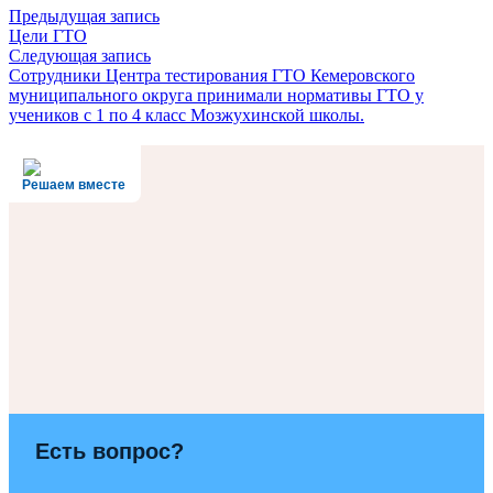
Предыдущая запись
Цели ГТО
Следующая запись
Сотрудники Центра тестирования ГТО Кемеровского
муниципального округа принимали нормативы ГТО у
учеников с 1 по 4 класс Мозжухинской школы.
Решаем вместе
Есть вопрос?