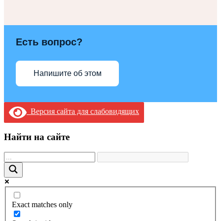
Есть вопрос?
Напишите об этом
Версия сайта для слабовидящих
Найти на сайте
Exact matches only