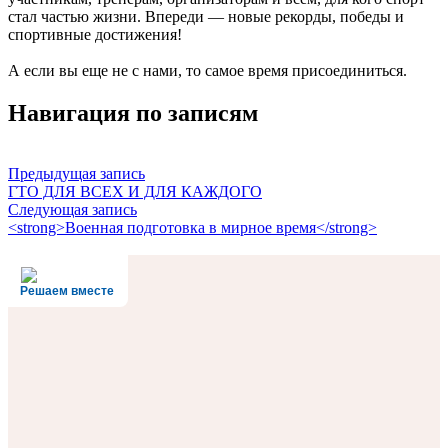
стал частью жизни. Впереди — новые рекорды, победы и
спортивные достижения!
А если вы еще не с нами, то самое время присоединиться.
Навигация по записям
Предыдущая запись
ГТО ДЛЯ ВСЕХ И ДЛЯ КАЖДОГО
Следующая запись
<strong>Военная подготовка в мирное время</strong>
Решаем вместе