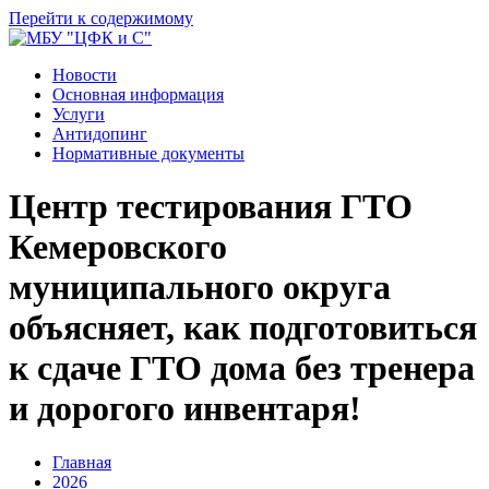
Перейти к содержимому
Новости
Основная информация
Услуги
Антидопинг
Нормативные документы
Центр тестирования ГТО
Кемеровского
муниципального округа
объясняет, как подготовиться
к сдаче ГТО дома без тренера
и дорогого инвентаря!
Главная
2026