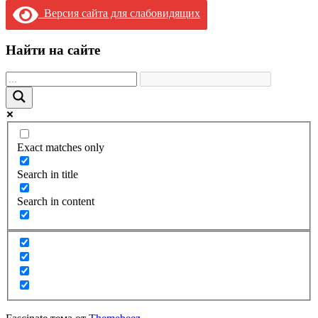
Версия сайта для слабовидящих
Найти на сайте
Exact matches only
Search in title
Search in content