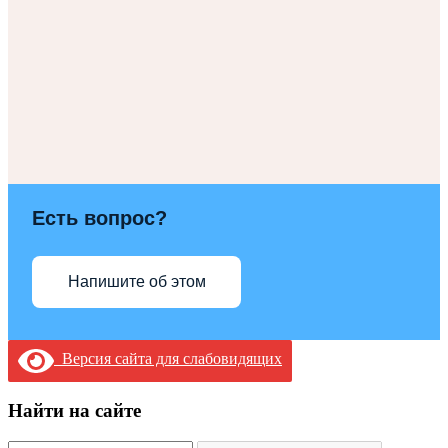
Есть вопрос?
Напишите об этом
Версия сайта для слабовидящих
Найти на сайте