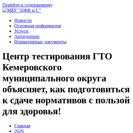
Перейти к содержимому
Новости
Основная информация
Услуги
Антидопинг
Нормативные документы
Центр тестирования ГТО
Кемеровского
муниципального округа
объясняет, как подготовиться
к сдаче нормативов с пользой
для здоровья!
Главная
2026