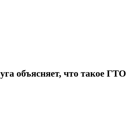
га объясняет, что такое ГТО