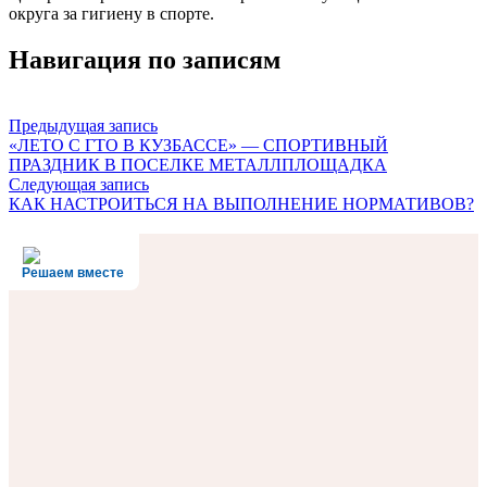
округа за гигиену в спорте.
Навигация по записям
Предыдущая запись
«ЛЕТО С ГТО В КУЗБАССЕ» — СПОРТИВНЫЙ
ПРАЗДНИК В ПОСЕЛКЕ МЕТАЛЛПЛОЩАДКА
Следующая запись
КАК НАСТРОИТЬСЯ НА ВЫПОЛНЕНИЕ НОРМАТИВОВ?
Решаем вместе