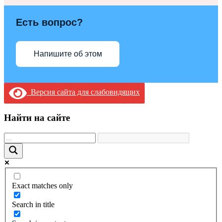
Есть вопрос?
Напишите об этом
Версия сайта для слабовидящих
Найти на сайте
Exact matches only
Search in title