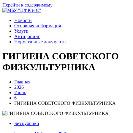
Перейти к содержимому
Новости
Основная информация
Услуги
Антидопинг
Нормативные документы
ГИГИЕНА СОВЕТСКОГО
ФИЗКУЛЬТУРНИКА
Главная
2026
Июнь
6
ГИГИЕНА СОВЕТСКОГО ФИЗКУЛЬТУРНИКА
Без рубрики